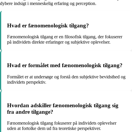
dybere indsigt i menneskelig erfaring og perception.
Hvad er fænomenologisk tilgang?
Fænomenologisk tilgang er en filosofisk tilgang, der fokuserer
på individets direkte erfaringer og subjektive oplevelser.
Hvad er formålet med fænomenologisk tilgang?
Formålet er at undersøge og forstå den subjektive bevidsthed og
individets perspektiv.
Hvordan adskiller fænomenologisk tilgang sig
fra andre tilgange?
Fænomenologisk tilgang fokuserer på individets oplevelser
uden at fortolke dem ud fra teoretiske perspektiver.