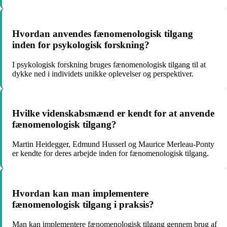
Hvordan anvendes fænomenologisk tilgang
inden for psykologisk forskning?
I psykologisk forskning bruges fænomenologisk tilgang til at
dykke ned i individets unikke oplevelser og perspektiver.
Hvilke videnskabsmænd er kendt for at anvende
fænomenologisk tilgang?
Martin Heidegger, Edmund Husserl og Maurice Merleau-Ponty
er kendte for deres arbejde inden for fænomenologisk tilgang.
Hvordan kan man implementere
fænomenologisk tilgang i praksis?
Man kan implementere fænomenologisk tilgang gennem brug af