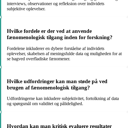
interviews, observationer og refleksion over individets
subjektive oplevelser.
Hvilke fordele er der ved at anvende
fænomenologisk tilgang inden for forskning?
Fordelene inkluderer en dybere forståelse af individets
oplevelser, skabelsen af meningsfulde data og muligheden for at
se bagved overfladiske fænomener.
Hvilke udfordringer kan man støde på ved
brugen af fænomenologisk tilgang?
Udfordringerne kan inkludere subjektivitet, fortolkning af data
og spørgsmål om validitet og pålidelighed.
Hvordan kan man kritisk evaluere resultater