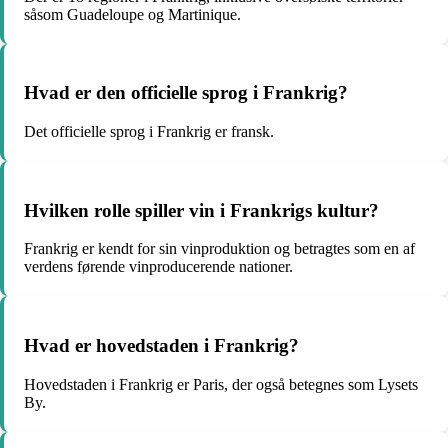
såsom Guadeloupe og Martinique.
Hvad er den officielle sprog i Frankrig?
Det officielle sprog i Frankrig er fransk.
Hvilken rolle spiller vin i Frankrigs kultur?
Frankrig er kendt for sin vinproduktion og betragtes som en af
verdens førende vinproducerende nationer.
Hvad er hovedstaden i Frankrig?
Hovedstaden i Frankrig er Paris, der også betegnes som Lysets
By.