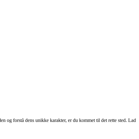
en og forstå dens unikke karakter, er du kommet til det rette sted. Lad