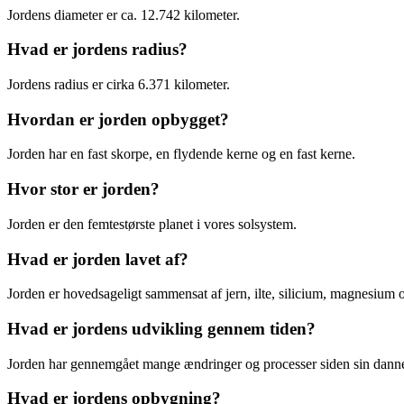
Jordens diameter er ca. 12.742 kilometer.
Hvad er jordens radius?
Jordens radius er cirka 6.371 kilometer.
Hvordan er jorden opbygget?
Jorden har en fast skorpe, en flydende kerne og en fast kerne.
Hvor stor er jorden?
Jorden er den femtestørste planet i vores solsystem.
Hvad er jorden lavet af?
Jorden er hovedsageligt sammensat af jern, ilte, silicium, magnesium o
Hvad er jordens udvikling gennem tiden?
Jorden har gennemgået mange ændringer og processer siden sin dannels
Hvad er jordens opbygning?