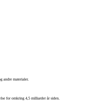
g andre materialer.
e for omkring 4,5 milliarder år siden.