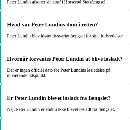
Peter Lundin afsoner sin straf i Horserød Statsfængsel.
Hvad var Peter Lundins dom i retten?
Peter Lundin blev idømt livsvarigt fængsel for sine forbrydelser.
Hvornår forventes Peter Lundin at blive løsladt?
Der er ingen officiel dato for Peter Lundins løsladelse på
nuværende tidspunkt.
Er Peter Lundin blevet løsladt fra fængslet?
Nej, Peter Lundin er endnu ikke blevet løsladt fra fængslet.