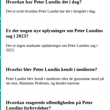
Hvordan har Peter Lundin det i dag?
Det er uvist hvordan Peter Lundin har det i fængslet i dag.
Er der nogen nye oplysninger om Peter Lundins
sag i 2023?
Der er ingen markante opdateringer om Peter Lundins sag i
2023.
Hvorfor blev Peter Lundin kendt i medierne?
Peter Lundin blev kendt i medierne efter de grusomme mord på
sin mor, Marianne Pedersen, og hendes kæreste.
Hvordan reagerede offentligheden på Peter
Lundins forbrydelser?