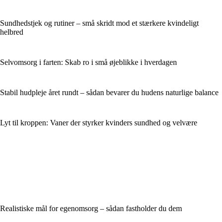
Sundhedstjek og rutiner – små skridt mod et stærkere kvindeligt
helbred
Selvomsorg i farten: Skab ro i små øjeblikke i hverdagen
Stabil hudpleje året rundt – sådan bevarer du hudens naturlige balance
Lyt til kroppen: Vaner der styrker kvinders sundhed og velvære
Realistiske mål for egenomsorg – sådan fastholder du dem